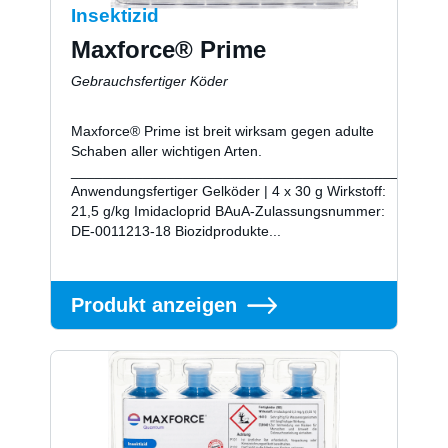
Insektizid
Maxforce® Prime
Gebrauchsfertiger Köder
Maxforce® Prime ist breit wirksam gegen adulte
Schaben aller wichtigen Arten.
_________________________________________
Anwendungsfertiger Gelköder | 4 x 30 g Wirkstoff:
21,5 g/kg Imidacloprid BAuA-Zulassungsnummer:
DE-0011213-18 Biozidprodukte...
Produkt anzeigen