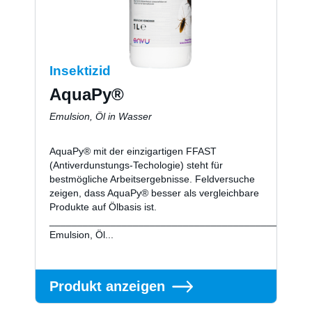
LinkedIn
Insektizid
AquaPy®
Emulsion, Öl in Wasser
AquaPy® mit der einzigartigen FFAST
(Antiverdunstungs-Techologie) steht für
bestmögliche Arbeitsergebnisse. Feldversuche
zeigen, dass AquaPy® besser als vergleichbare
Produkte auf Ölbasis ist.
_________________________________________
Emulsion, Öl...
Produkt anzeigen