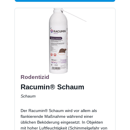
Rodentizid
Racumin® Schaum
Schaum
Der Racumin® Schaum wird vor allem als
flankierende Maßnahme während einer
üblichen Beköderung eingesetzt. In Objekten
mit hoher Luftfeuchtigkeit (Schimmelgefahr von