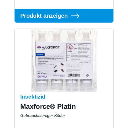
Produkt anzeigen
Insektizid
Maxforce® Platin
Gebrauchsfertiger Köder