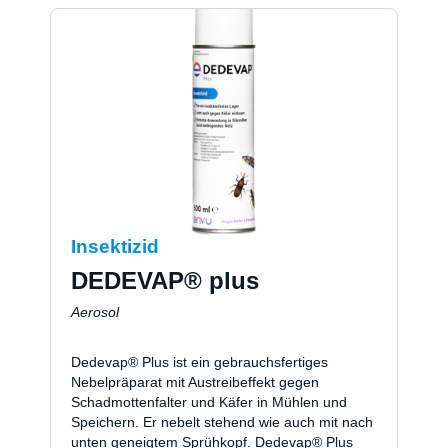
Insektizid
DEDEVAP® plus
Aerosol
Dedevap® Plus ist ein gebrauchsfertiges
Nebelpräparat mit Austreibeffekt gegen
Schadmottenfalter und Käfer in Mühlen und
Speichern. Er nebelt stehend wie auch mit nach
unten geneigtem Sprühkopf. Dedevap® Plus