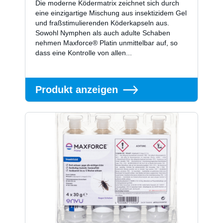
Die moderne Ködermatrix zeichnet sich durch
eine einzigartige Mischung aus insektizidem Gel
und fraßstimulierenden Köderkapseln aus.
Sowohl Nymphen als auch adulte Schaben
nehmen Maxforce® Platin unmittelbar auf, so
dass eine Kontrolle von allen...
Produkt anzeigen