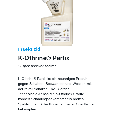
Insektizid
K-Othrine® Partix
Suspensionskonzentrat
K-Othrine® Partix ist ein neuartiges Produkt
gegen Schaben, Bettwanzen und Wespen mit
der revolutionären Envu Carrier
Technologie.&nbsp;Mit K-Othrine® Partix
können Schädlingsbekämpfer ein breites
Spektrum an Schädlingen auf jeder Oberfläche
bekämpfen...