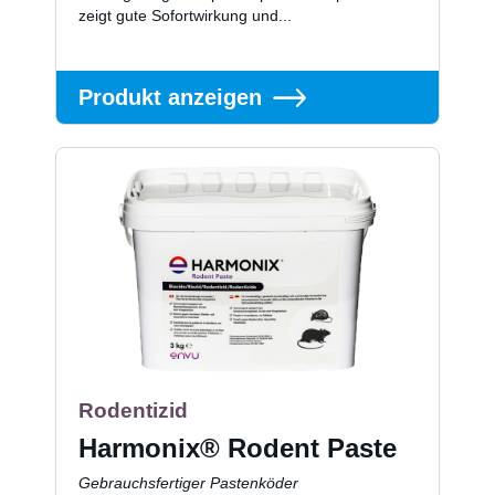
zeigt gute Sofortwirkung und...
Produkt anzeigen
Rodentizid
Harmonix® Rodent Paste
Gebrauchsfertiger Pastenköder