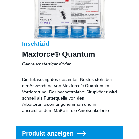
Insektizid
Maxforce® Quantum
Gebrauchsfertiger Köder
Die Erfassung des gesamten Nestes steht bei
der Anwendung von Maxforce® Quantum im
Vordergrund. Der hochattraktive Sirupköder wird
schnell als Futterquelle von den
Arbeiterameisen angenommen und in
ausreichendem Maße in die Ameisenkolonie...
Produkt anzeigen