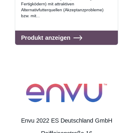
Fertigködern) mit attraktiven
Alternativfutterquellen (Akzeptanzprobleme)
bzw. mit...
Produkt anzeigen
Envu 2022 ES Deutschland GmbH