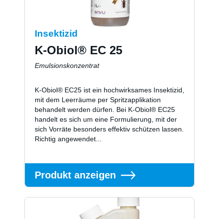
Insektizid
K-Obiol® EC 25
Emulsionskonzentrat
K-Obiol® EC25 ist ein hochwirksames Insektizid,
mit dem Leerräume per Spritzapplikation
behandelt werden dürfen. Bei K-Obiol® EC25
handelt es sich um eine Formulierung, mit der
sich Vorräte besonders effektiv schützen lassen.
Richtig angewendet...
Produkt anzeigen