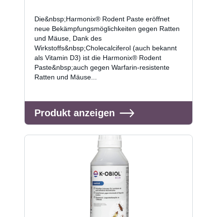
Die&nbsp;Harmonix® Rodent Paste eröffnet
neue Bekämpfungsmöglichkeiten gegen Ratten
und Mäuse, Dank des
Wirkstoffs&nbsp;Cholecalciferol (auch bekannt
als Vitamin D3) ist die Harmonix® Rodent
Paste&nbsp;auch gegen Warfarin-resistente
Ratten und Mäuse...
Produkt anzeigen