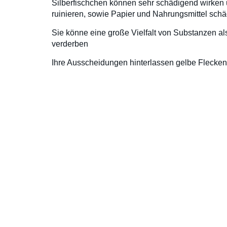
Silberfischchen können sehr schädigend wirken u
ruinieren, sowie Papier und Nahrungsmittel schä
Sie könne eine große Vielfalt von Substanzen 
verderben
Ihre Ausscheidungen hinterlassen gelbe Flecken