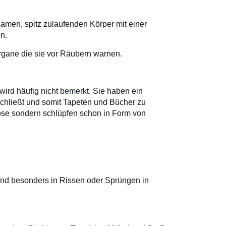
amen, spitz zulaufenden Körper mit einer
n.
rgane die sie vor Räubern warnen.
 wird häufig nicht bemerkt. Sie haben ein
chließt und somit Tapeten und Bücher zu
ose sondern schlüpfen schon in Form von
 und besonders in Rissen oder Sprüngen in