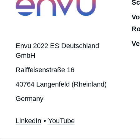
Sc
Vo
Ro
Ve
Envu 2022 ES Deutschland
GmbH
Raiffeisenstraße 16
40764 Langenfeld (Rheinland)
Germany
LinkedIn
YouTube