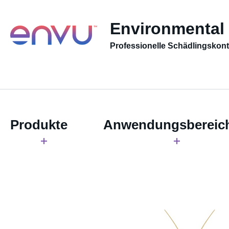
Environmental
Professionelle Schädlingskont
Produkte
Anwendungsbereic