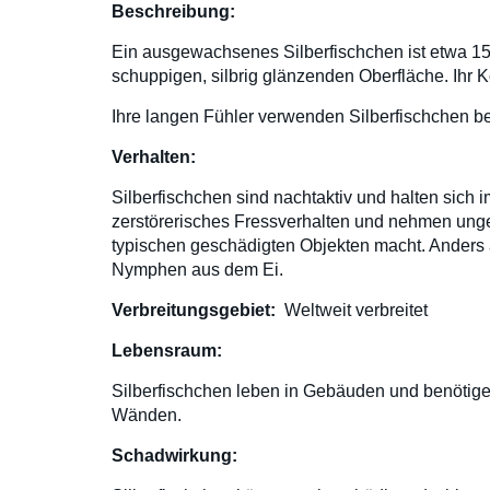
Beschreibung:
Ein ausgewachsenes Silberfischchen ist etwa 15 
schuppigen, silbrig glänzenden Oberfläche. Ihr 
Ihre langen Fühler verwenden Silberfischchen be
Verhalten:
Silberfischchen sind nachtaktiv und halten sich i
zerstörerisches Fressverhalten und nehmen unge
typischen geschädigten Objekten macht. Anders 
Nymphen aus dem Ei.
Verbreitungsgebiet:
Weltweit verbreitet
Lebensraum:
Silberfischchen leben in Gebäuden und benötigen
Wänden.
Schadwirkung: