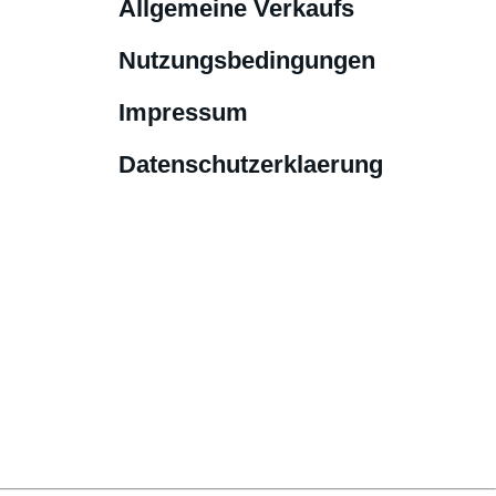
Allgemeine Verkaufs
Nutzungsbedingungen
Impressum
Datenschutzerklaerung