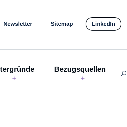
Newsletter
Sitemap
LinkedIn
tergründe
Bezugsquellen