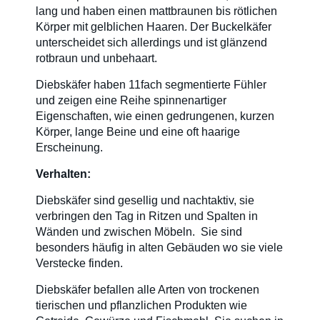
lang und haben einen mattbraunen bis rötlichen
LinkedIn
Körper mit gelblichen Haaren. Der Buckelkäfer
unterscheidet sich allerdings und ist glänzend
rotbraun und unbehaart.
Diebskäfer haben 11fach segmentierte Fühler
und zeigen eine Reihe spinnenartiger
Eigenschaften, wie einen gedrungenen, kurzen
Körper, lange Beine und eine oft haarige
Erscheinung.
Verhalten:
Diebskäfer sind gesellig und nachtaktiv, sie
verbringen den Tag in Ritzen und Spalten in
Wänden und zwischen Möbeln. Sie sind
besonders häufig in alten Gebäuden wo sie viele
Verstecke finden.
Diebskäfer befallen alle Arten von trockenen
tierischen und pflanzlichen Produkten wie