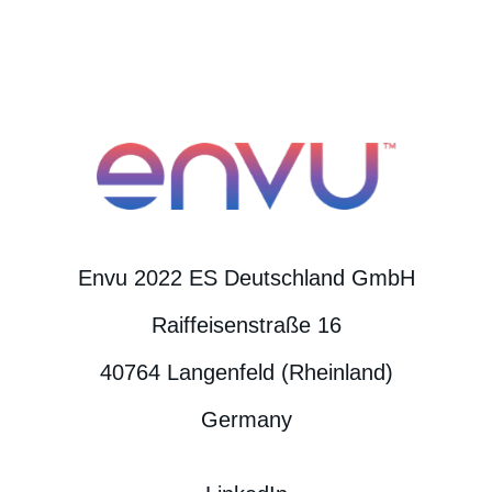
Envu 2022 ES Deutschland GmbH
Raiffeisenstraße 16
40764 Langenfeld (Rheinland)
Germany